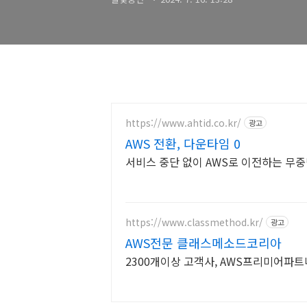
https://www.ahtid.co.kr/
광고
AWS 전환, 다운타임 0
서비스 중단 없이 AWS로 이전하는 무
https://www.classmethod.kr/
광고
AWS전문 클래스메소드코리아
2300개이상 고객사, AWS프리미어파트