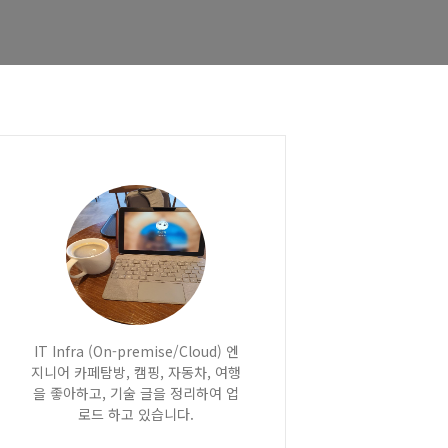
IT Infra (On-premise/Cloud) 엔
지니어 카페탐방, 캠핑, 자동차, 여행
을 좋아하고, 기술 글을 정리하여 업
로드 하고 있습니다.