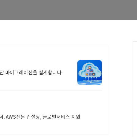
중단 마이그레이션을 설계합니다
너, AWS전문 컨설팅, 글로벌서비스 지원