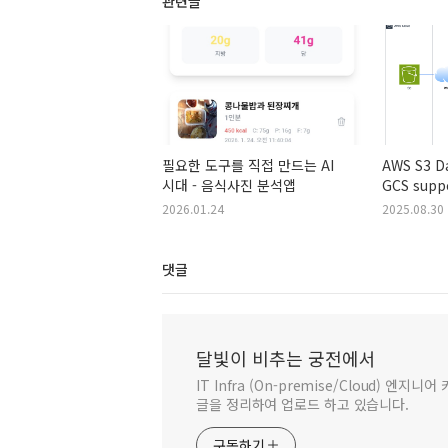
관련글
필요한 도구를 직접 만드는 AI
AWS S3 Da
시대 - 음식사진 분석앱
GCS supp
Transfer 
2026.01.24
2025.08.30
댓글
달빛이 비추는 궁전에서
IT Infra (On-premise/Cloud) 엔
글을 정리하여 업로드 하고 있습니다.
구독하기