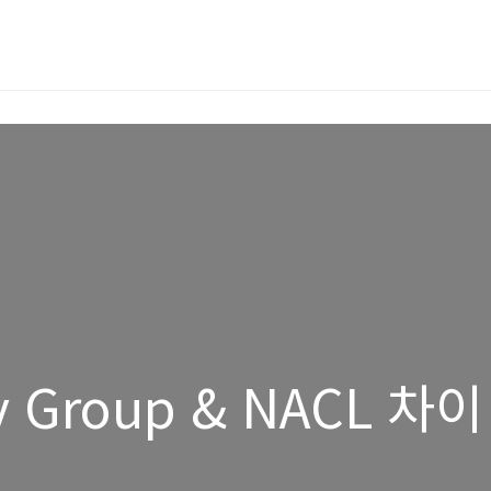
y Group & NACL 차이