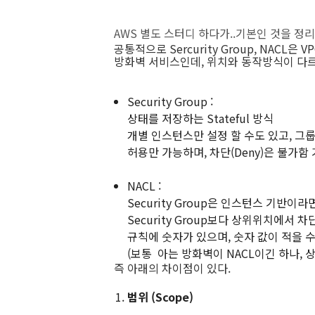
AWS 별도 스터디 하다가..기본인 것을 정
공통적으로 Sercurity Group, NAC
방화벽 서비스인데, 위치와 동작방식이 다르
Security Group :
상태를 저장하는 Stateful 방식
개별 인스턴스만 설정 할 수도 있고, 그
허용만 가능하며, 차단(Deny)은 불가
NACL :
Security Group은 인스턴스 기반이라
Security Group보다 상위위치에서 차
규칙에 숫자가 있으며, 숫자 값이 적을 
(보통 아는 방화벽이 NACL이긴 하나, 상
즉 아래의 차이점이 있다.
범위 (Scope)