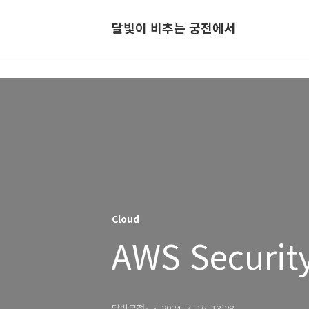
달빛이 비추는 궁전에서
Cloud
AWS Securit
달빛궁전-
2024. 7. 16. 13:28