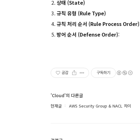
상태 (State)
규칙 유형 (Rule Type)
규칙 처리 순서 (Rule Process Order)
방어 순서 (Defense Order)
:
공감
구독하기
'Cloud'의 다른글
현재글
AWS Security Group & NACL 차이