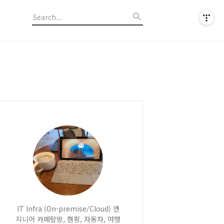
IT Infra (On-premise/Cloud) 엔
지니어 카페탐방, 캠핑, 자동차, 여행