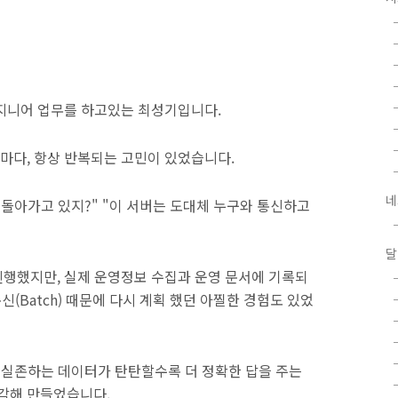
엔지니어 업무를 하고있는 최성기입니다.
마다, 항상 반복되는 고민이 있었습니다.
네
 돌아가고 있지?" "이 서버는 도대체 누구와 통신하고
달
행했지만, 실제 운영정보 수집과 운영 문서에 기록되
(Batch) 때문에 다시 계획 했던 아찔한 경험도 있었
히 실존하는 데이터가 탄탄할수록 더 정확한 답을 주는
생각해 만들었습니다.