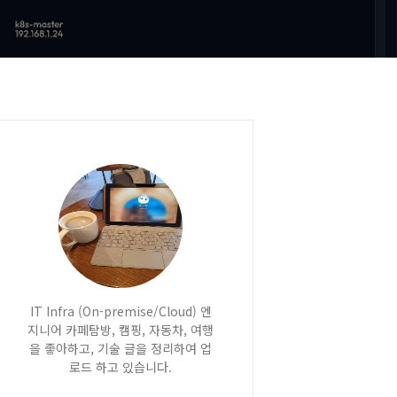
IT Infra (On-premise/Cloud) 엔
지니어 카페탐방, 캠핑, 자동차, 여행
을 좋아하고, 기술 글을 정리하여 업
로드 하고 있습니다.