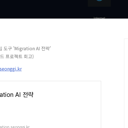
구 'Migration AI 전략'
사이드 프로젝트 회고)
.seonggi.kr
ation AI 전략
ration.seonggi.kr