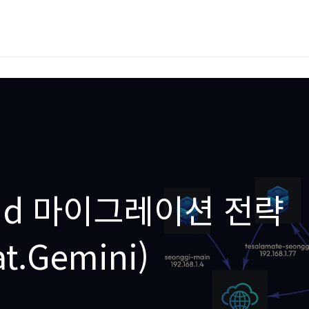
oud 마이그레이션 전략
t.Gemini)