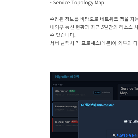
- Service Topology Map
수집된 정보를 바탕으로 네트워크 맵을 자
내외부 통신 현황과 최근 5일간의 리소스 
수 있습니다.
서버 클릭시 각 프로세스(데몬)이 외부의 