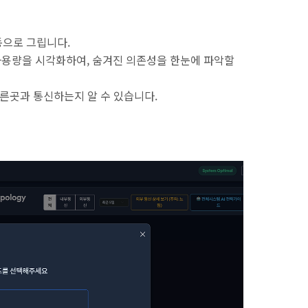
동으로 그립니다.
사용량을 시각화하여, 숨겨진 의존성을 한눈에 파악할
다른곳과 통신하는지 알 수 있습니다.