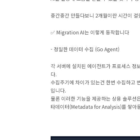
중간중간 만들다보니 2개월이란 시간이 걸
✅ Migration AI는 이렇게 동작합니다
- 정밀한 데이터 수집 (Go Agent)
각 서버에 설치된 에이전트가 프로세스 정보(
다.
수집주기에 차이가 있는건 한번 수집하고 변
입니다.
물론 이러한 기능을 제공하는 상용 솔루션은
타데이터(Metadata for Analysis)를 쌓