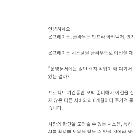
안녕하세요.
온프레미스, 클라우드 인프라 아키텍처, 
온프레미스 시스템을 클라우드로 이전할 때
"운영문서에는 없던 배치 작업이 왜 여기서
있는 걸까?"
프로젝트 기간동안 꼬박 준비해서 이전을 진
지 않은 다른 서버와의 6개월마다 주기적 통신
습니다.
사람의 판단을 도와줄 수 있는 시스템, 특
AI를 활용해 도움을 받을 수 있을 것이라 