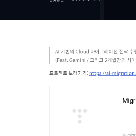
AI 기반의 Cloud 마이그레이션 전략 수립 도
(Feat. Gemini / 그리고 2개월간의 
프로젝트 보러가기:
https://ai-migration
Migr
ai-mig