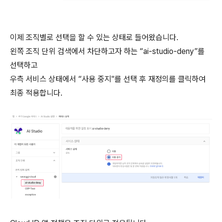
이제 조직별로 선택을 할 수 있는 상태로 들어왔습니다.
왼쪽 조직 단위 검색에서 차단하고자 하는 “ai-studio-deny”를
선택하고
우측 서비스 상태에서 “사용 중지"를 선택 후 재정의를 클릭하여
최종 적용합니다.