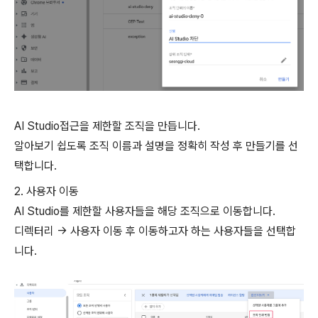
AI Studio접근을 제한할 조직을 만듭니다.
알아보기 쉽도록 조직 이름과 설명을 정확히 작성 후 만들기를 선
택합니다.
2. 사용자 이동
AI Studio를 제한할 사용자들을 해당 조직으로 이동합니다.
디렉터리 → 사용자 이동 후 이동하고자 하는 사용자들을 선택합
니다.