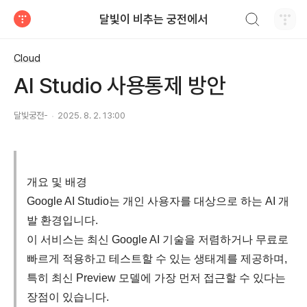
검색하기
달빛이 비추는 궁전에서
티스토리
Cloud
AI Studio 사용통제 방안
달빛궁전-
2025. 8. 2. 13:00
개요 및 배경
Google AI Studio는 개인 사용자를 대상으로 하는 AI 개
발 환경입니다.
이 서비스는 최신 Google AI 기술을 저렴하거나 무료로
빠르게 적용하고 테스트할 수 있는 생태계를 제공하며,
특히 최신 Preview 모델에 가장 먼저 접근할 수 있다는
장점이 있습니다.