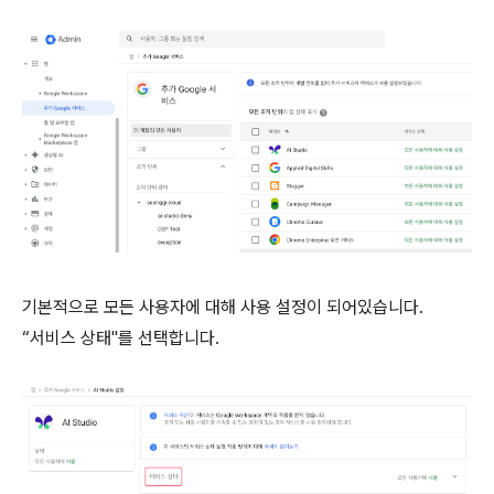
기본적으로 모든 사용자에 대해 사용 설정이 되어있습니다.
“서비스 상태"를 선택합니다.