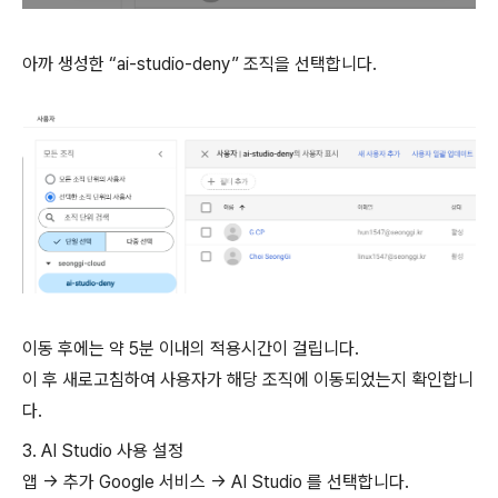
아까 생성한 “ai-studio-deny” 조직을 선택합니다.
이동 후에는 약 5분 이내의 적용시간이 걸립니다.
이 후 새로고침하여 사용자가 해당 조직에 이동되었는지 확인합니
다.
3. AI Studio 사용 설정
앱 → 추가 Google 서비스 → AI Studio 를 선택합니다.