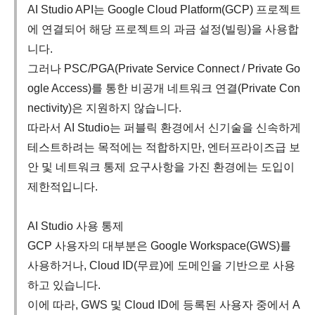
AI Studio API는 Google Cloud Platform(GCP) 프로젝트
에 연결되어 해당 프로젝트의 과금 설정(빌링)을 사용합
니다.
그러나 PSC/PGA(Private Service Connect / Private Go
ogle Access)를 통한 비공개 네트워크 연결(Private Con
nectivity)은 지원하지 않습니다.
따라서 AI Studio는 퍼블릭 환경에서 신기술을 신속하게
테스트하려는 목적에는 적합하지만, 엔터프라이즈급 보
안 및 네트워크 통제 요구사항을 가진 환경에는 도입이
제한적입니다.
AI Studio 사용 통제
GCP 사용자의 대부분은 Google Workspace(GWS)를
사용하거나, Cloud ID(무료)에 도메인을 기반으로 사용
하고 있습니다.
이에 따라, GWS 및 Cloud ID에 등록된 사용자 중에서 A