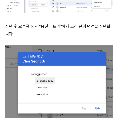
선택 후 오른쪽 상단 “옵션 더보기"에서 조직 단위 변경을 선택합
니다.