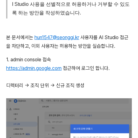
I Studio 사용을 선별적으로 허용하거나 거부할 수 있도
록 하는 방안을 작성하였습니다.
본 문서에서는
hun1547@seonggi.kr
사용자를 AI Studio 접근
을 차단하고, 이외 사용자는 허용하는 방안을 실습합니다.
1. admin console 접속
https://admin.google.com
접근하여 로그인 합니다.
디렉터리 → 조직 단위 → 신규 조직 생성