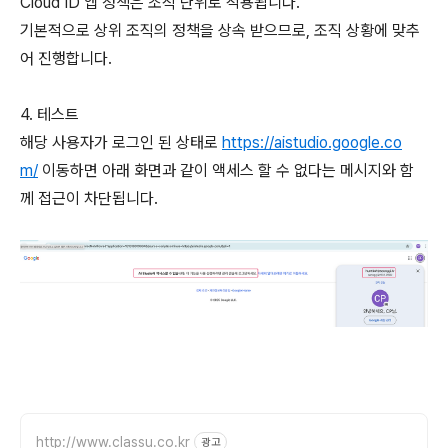
Cloud ID 앱 정책은 조직 단위로 적용됩니다.
기본적으로 상위 조직의 정책을 상속 받으므로, 조직 상황에 맞추
어 진행합니다.
4. 테스트
해당 사용자가 로그인 된 상태로
https://aistudio.google.co
m/
이동하면 아래 화면과 같이 액세스 할 수 없다는 메시지와 함
께 접근이 차단됩니다.
http://www.classu.co.kr
광고