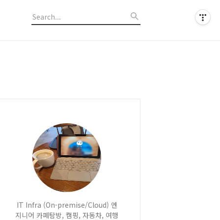
IT Infra (On-premise/Cloud) 엔
지니어 카페탐방, 캠핑, 자동차, 여행