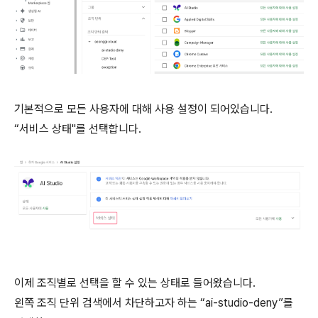
기본적으로 모든 사용자에 대해 사용 설정이 되어있습니다.
“서비스 상태"를 선택합니다.
이제 조직별로 선택을 할 수 있는 상태로 들어왔습니다.
왼쪽 조직 단위 검색에서 차단하고자 하는 “ai-studio-deny”를