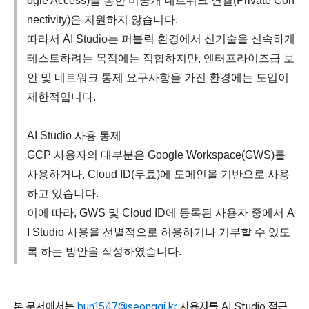
ogle Access)를 통한 비공개 네트워크 연결(Private Con
nectivity)은 지원하지 않습니다.
따라서 AI Studio는 퍼블릭 환경에서 신기술을 신속하게
테스트하려는 목적에는 적합하지만, 엔터프라이즈급 보
안 및 네트워크 통제 요구사항을 가진 환경에는 도입이
제한적입니다.
AI Studio 사용 통제
GCP 사용자의 대부분은 Google Workspace(GWS)를
사용하거나, Cloud ID(무료)에 도메인을 기반으로 사용
하고 있습니다.
이에 따라, GWS 및 Cloud ID에 등록된 사용자 중에서 A
I Studio 사용을 선별적으로 허용하거나 거부할 수 있도
록 하는 방안을 작성하였습니다.
본 문서에서는
hun1547@seonggi.kr
사용자를 AI Studio 접근