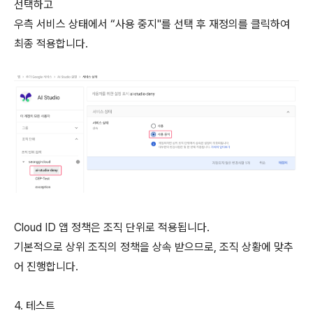
선택하고
우측 서비스 상태에서 “사용 중지"를 선택 후 재정의를 클릭하여
최종 적용합니다.
Cloud ID 앱 정책은 조직 단위로 적용됩니다.
기본적으로 상위 조직의 정책을 상속 받으므로, 조직 상황에 맞추
어 진행합니다.
4. 테스트