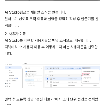
AI Studio접근을 제한할 조직을 만듭니다.
알아보기 쉽도록 조직 이름과 설명을 정확히 작성 후 만들기를 선
택합니다.
2. 사용자 이동
AI Studio를 제한할 사용자들을 해당 조직으로 이동합니다.
디렉터리 → 사용자 이동 후 이동하고자 하는 사용자들을 선택합
니다.
선택 후 오른쪽 상단 “옵션 더보기"에서 조직 단위 변경을 선택합