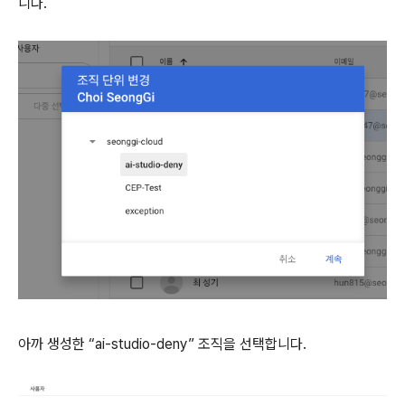
니다.
아까 생성한 “ai-studio-deny” 조직을 선택합니다.