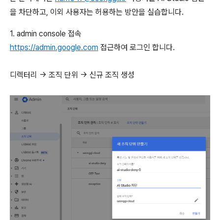
을 차단하고, 이외 사용자는 허용하는 방안을 실습합니다.
1. admin console 접속
https://admin.google.com
접근하여 로그인 합니다.
디렉터리 → 조직 단위 → 신규 조직 생성