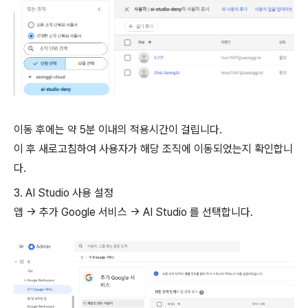
이동 후에는 약 5분 이내의 적용시간이 걸립니다.
이 후 새로고침하여 사용자가 해당 조직에 이동되었는지 확인합니
다.
3. AI Studio 사용 설정
앱 → 추가 Google 서비스 → AI Studio 를 선택합니다.