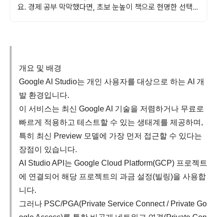
요. 경제 공부 막막했다면, 초보 눈높이 책으로 현명한 선택을
쿠팡에서!
개요 및 배경
Google AI Studio는 개인 사용자를 대상으로 하는 AI 개
발 환경입니다.
이 서비스는 최신 Google AI 기술을 저렴하거나 무료로
빠르게 적용하고 테스트할 수 있는 생태계를 제공하며,
특히 최신 Preview 모델에 가장 먼저 접근할 수 있다는
장점이 있습니다.
AI Studio API는 Google Cloud Platform(GCP) 프로젝트
에 연결되어 해당 프로젝트의 과금 설정(빌링)을 사용합
니다.
그러나 PSC/PGA(Private Service Connect / Private Go