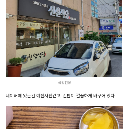
식당전경
네이버에 있는건 예전사진같고, 간판이 깔끔하게 바꾸어 있다.