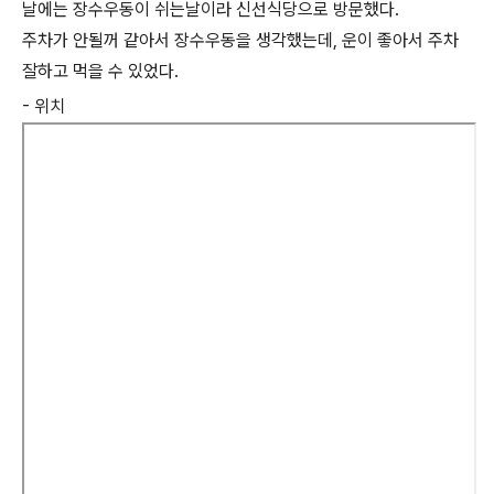
날에는 장수우동이 쉬는날이라 신선식당으로 방문했다.
주차가 안될꺼 같아서 장수우동을 생각했는데, 운이 좋아서 주차
잘하고 먹을 수 있었다.
- 위치