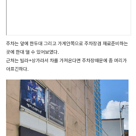
주차는 앞에 한두대 그리고 가게안쪽으로 주차장겸 재료준비하는
곳에 한대 댈 수 있어보였다.
근처는 빌라+상가라서 차를 가져온다면 주차장때문에 좀 머리가
아프긴하다.