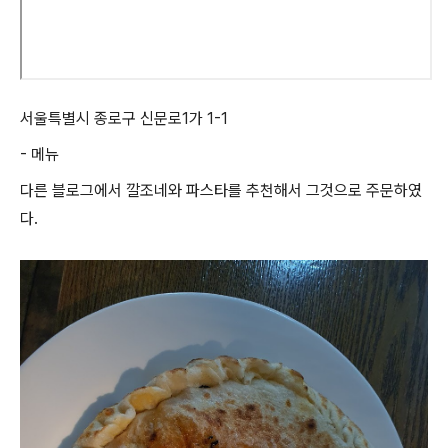
서울특별시 종로구 신문로1가 1-1
- 메뉴
다른 블로그에서 깔조네와 파스타를 추천해서 그것으로 주문하였
다.