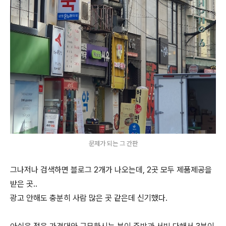
문제가 되는 그 간판
그나저나 검색하면 블로그 2개가 나오는데, 2곳 모두 제품제공을
받은 곳..
광고 안해도 충분히 사람 많은 곳 같은데 신기했다.