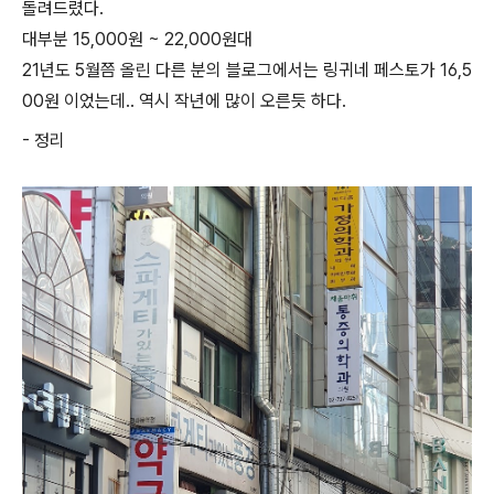
돌려드렸다.
대부분 15,000원 ~ 22,000원대
21년도 5월쯤 올린 다른 분의 블로그에서는 링귀네 페스토가 16,5
00원 이었는데.. 역시 작년에 많이 오른듯 하다.
- 정리