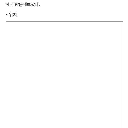
해서 방문해보았다.
- 위치