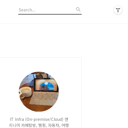
IT Infra (On-premise/Cloud) 엔
지니어 카페탐방, 캠핑, 자동차, 여행