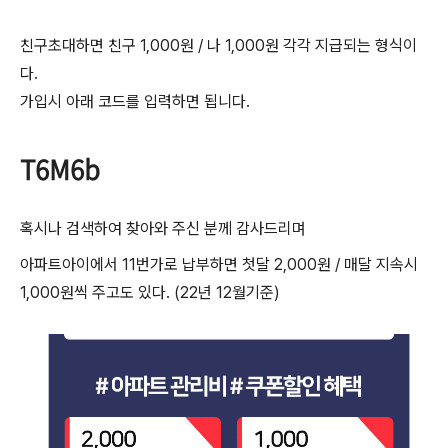
친구초대하면 친구 1,000원 / 나 1,000원 각각 지급되는 형식이
다.
가입시 아래 코드를 입력하면 됩니다.
T6M6b
혹시나 검색하여 찾아와 주신 분께 감사드리며
아파트아이에서 11번가로 납부하면 첫달 2,000원 / 매달 지속시
1,000원씩 주고도 있다. (22년 12월기준)