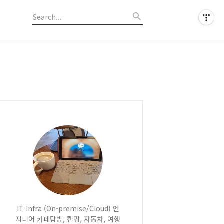
IT Infra (On-premise/Cloud) 엔
지니어 카페탐방, 캠핑, 자동차, 여행