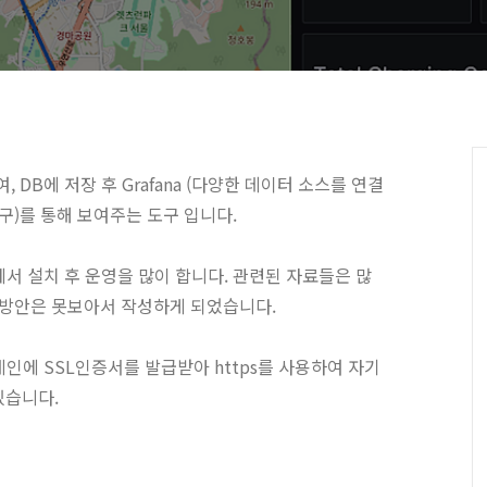
, DB에 저장 후 Grafana (다양한 데이터 소스를 연결
구)를 통해 보여주는 도구 입니다.
서 설치 후 운영을 많이 합니다. 관련된 자료들은 많
 방안은 못보아서 작성하게 되었습니다.
여 도메인에 SSL인증서를 발급받아 https를 사용하여 자기
있습니다.