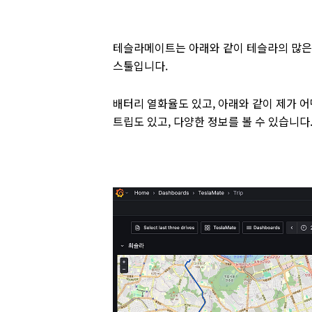
테슬라메이트는 아래와 같이 테슬라의 많은 
스툴입니다.
배터리 열화율도 있고, 아래와 같이 제가 
트립도 있고, 다양한 정보를 볼 수 있습니다