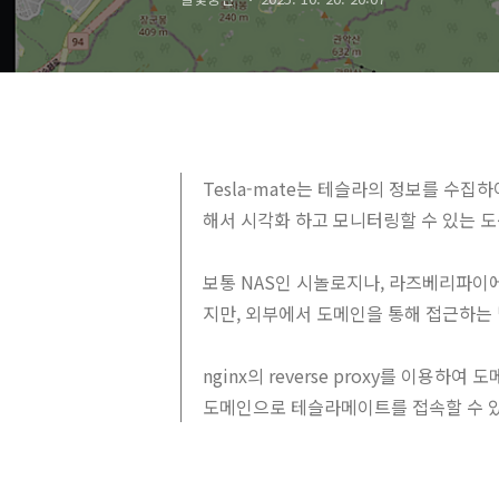
Tesla-mate는 테슬라의 정보를 수집하여
해서 시각화 하고 모니터링할 수 있는 도
보통 NAS인 시놀로지나, 라즈베리파이에
지만, 외부에서 도메인을 통해 접근하는
nginx의 reverse proxy를 이용하
도메인으로 테슬라메이트를 접속할 수 