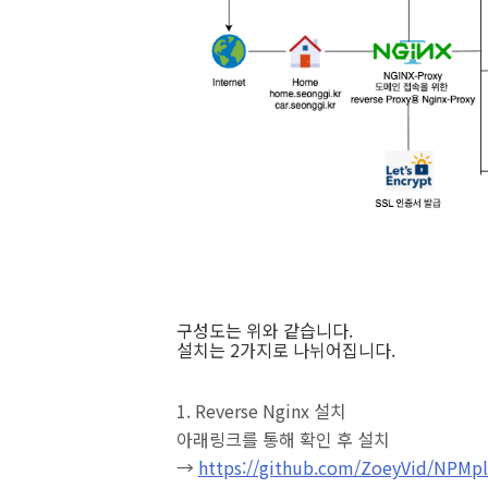
구성도는 위와 같습니다.
설치는 2가지로 나뉘어집니다.
1. Reverse Nginx 설치
아래링크를 통해 확인 후 설치
→
https://github.com/ZoeyVid/NPMp