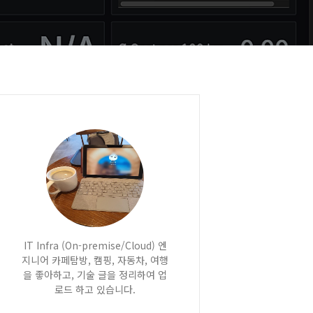
IT Infra (On-premise/Cloud) 엔
지니어 카페탐방, 캠핑, 자동차, 여행
을 좋아하고, 기술 글을 정리하여 업
로드 하고 있습니다.