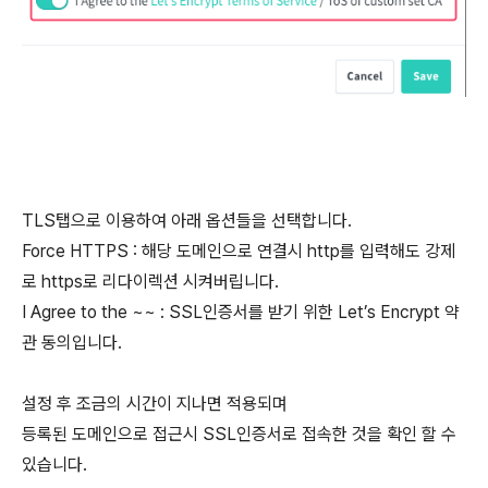
TLS탭으로 이용하여 아래 옵션들을 선택합니다.
Force HTTPS : 해당 도메인으로 연결시 http를 입력해도 강제
로 https로 리다이렉션 시켜버립니다.
I Agree to the ~~ : SSL인증서를 받기 위한 Let’s Encrypt 약
관 동의입니다.
설정 후 조금의 시간이 지나면 적용되며
등록된 도메인으로 접근시 SSL인증서로 접속한 것을 확인 할 수
있습니다.