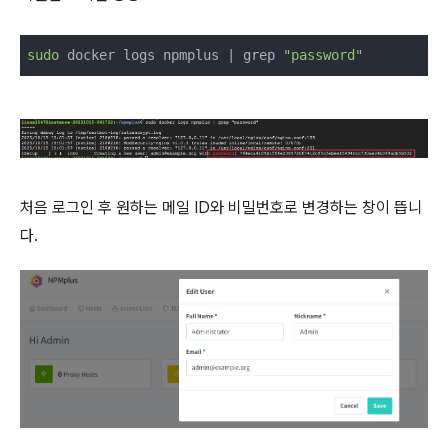
sudo
 docker logs npmplus | grep 
"password"
처음 로그인 후 원하는 메일 ID와 비밀번호로 변경하는 창이 뜹니
다.