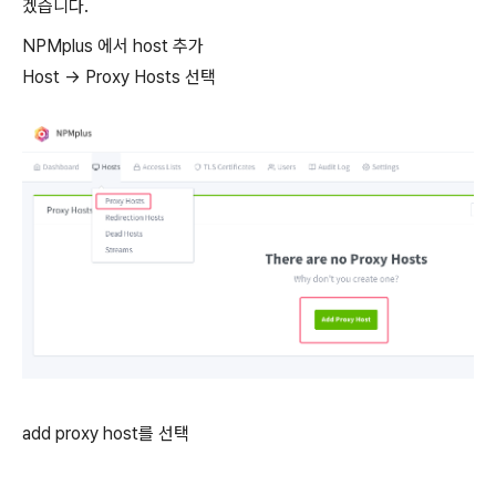
겠습니다.
NPMplus 에서 host 추가
Host → Proxy Hosts 선택
add proxy host를 선택