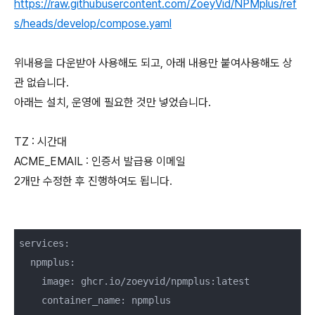
https://raw.githubusercontent.com/ZoeyVid/NPMplus/ref
s/heads/develop/compose.yaml
위내용을 다운받아 사용해도 되고, 아래 내용만 붙여사용해도 상
관 없습니다.
아래는 설치, 운영에 필요한 것만 넣었습니다.
TZ : 시간대
ACME_EMAIL : 인증서 발급용 이메일
2개만 수정한 후 진행하여도 됩니다.
services:

  npmplus:

    image: ghcr.io/zoeyvid/npmplus:latest

    container_name: npmplus
