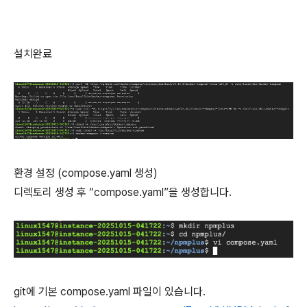
설치완료
환경 설정 (compose.yaml 생성)
디렉토리 생성 후 “compose.yaml”을 생성합니다.
git에 기본 compose.yaml 파일이 있습니다.