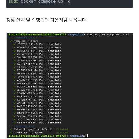
sudo
 docker compose up -d
정상 설치 및 실행되면 다음처럼 나옵니다: