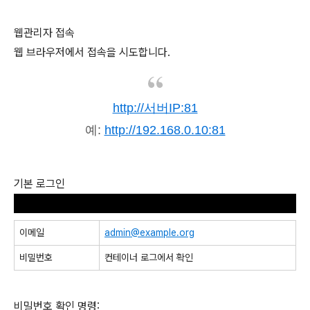
웹관리자 접속
웹 브라우저에서 접속을 시도합니다.
http://서버IP:81
예:
http://192.168.0.10:81
기본 로그인
이메일
admin@example.org
비밀번호
컨테이너 로그에서 확인
비밀번호 확인 명령: