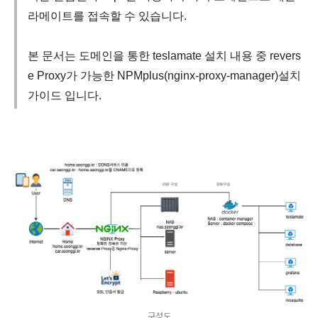
라메이트를 접속할 수 있습니다.
본 문서는 도메인을 통한 teslamate 설치 내용 중 revers
e Proxy가 가능한 NPMplus(nginx-proxy-manager)설치
가이드 입니다.
구성도