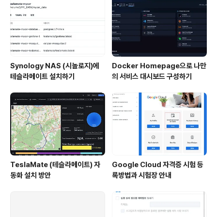
Synology NAS (시놀로지)에
Docker Homepage으로 나만
테슬라메이트 설치하기
의 서비스 대시보드 구성하기
TeslaMate (테슬라메이트) 자
Google Cloud 자격증 시험 등
동화 설치 방안
록방법과 시험장 안내