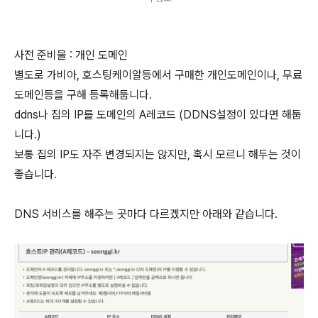
사전 준비물 : 개인 도메인
별도로 가비아, 호스팅케이알등에서 구매한 개인도메인이나, 무료
도메인등을 구해 등록해둡니다.
ddns나 집의 IP를 도메인의 A레코드 (DDNS설정이 있다면 해둡
니다.)
보통 집의 IP도 자주 변경되지는 않지만, 혹시 모르니 해두는 것이
좋습니다.
DNS 서비스를 해주는 곳마다 다르겠지만 아래와 같습니다.