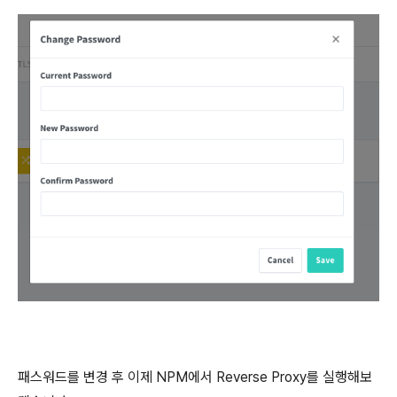
패스워드를 변경 후 이제 NPM에서 Reverse Proxy를 실행해보