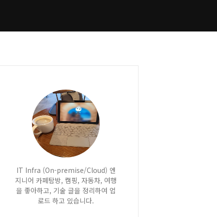
IT Infra (On-premise/Cloud) 엔
지니어 카페탐방, 캠핑, 자동차, 여행
을 좋아하고, 기술 글을 정리하여 업
로드 하고 있습니다.