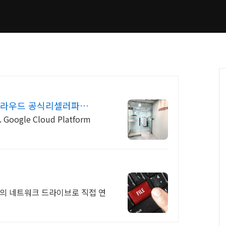
클라우드 공식리셀러파트
ogle Cloud Platform
기의 네트워크 드라이브로 직접 연