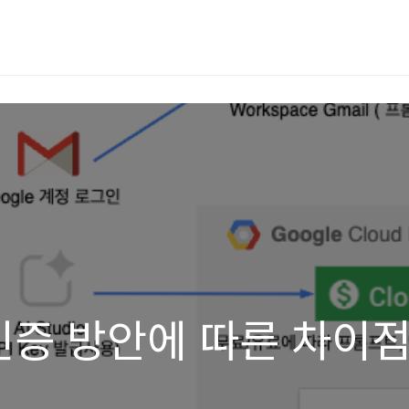
I 인증 방안에 따른 차이