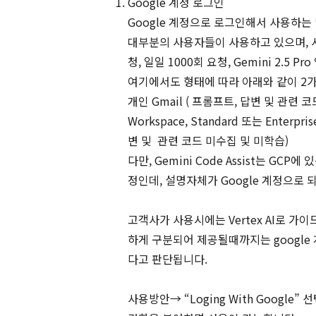
Google 계정 로그인
Google 계정으로 로그인해서 사용하는
대부분의 사용자들이 사용하고 있으며, 사
청, 일일 1000회 요청, Gemini 2.5
여기에서도 형태에 따라 아래와 같이 2가
개인 Gmail ( 프롬프트, 답변 및 관련
Workspace, Standard 또는 Enterpr
변 및 관련 코드 미수집 및 미학습)
다만, Gemini Code Assist는 G
정인데, 설명자체가 Google 계정으로
고객사가 사용시에는 Vertex AI로 가
하게 구분되어 제공될때까지는 googl
다고 판단됩니다.
사용방안→ “Loging With Google