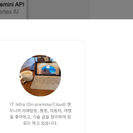
IT Infra (On-premise/Cloud) 엔
지니어 카페탐방, 캠핑, 자동차, 여행
을 좋아하고, 기술 글을 정리하여 업
로드 하고 있습니다.