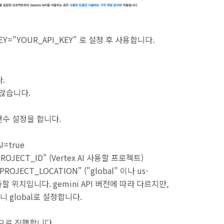
KEY="YOUR_API_KEY" 로 설정 후 사용합니다.
다.
 않습니다.
수 설정을 합니다.
I=true
ROJECT_ID" (Vertex AI 사용할 프로젝트)
ROJECT_LOCATION" ("global" 이나 us-
I를 호출할 위치입니다. gemini API 버전에 따라 다르지만,
global로 설정합니다.
)으로 진행합니다.