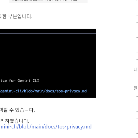
식화한 부분입니다.
네
달
선택할 수 있습니다.
 정리하였습니다.
mini-cli/blob/main/docs/tos-privacy.md