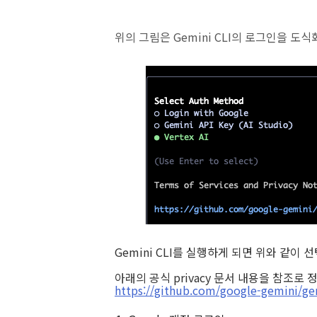
위의 그림은 Gemini CLI의 로그인을 도
Gemini CLI를 실행하게 되면 위와 같이 
아래의 공식 privacy 문서 내용을 참조로
https://github.com/google-gemini/ge