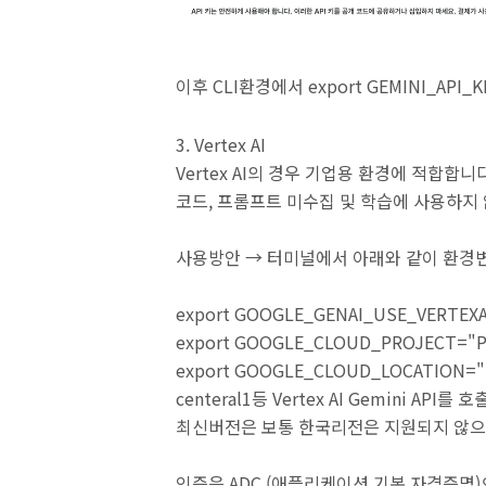
이후 CLI환경에서 export GEMINI_API_
3. Vertex AI
Vertex AI의 경우 기업용 환경에 적합합니
코드, 프롬프트 미수집 및 학습에 사용하지
사용방안 → 터미널에서 아래와 같이 환경변
export GOOGLE_GENAI_USE_VERTEXA
export GOOGLE_CLOUD_PROJECT="P
export GOOGLE_CLOUD_LOCATION="P
centeral1등 Vertex AI Gemini AP
최신버전은 보통 한국리전은 지원되지 않으니 
인증은 ADC (애플리케이션 기본 자격증명