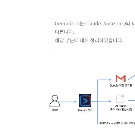
Gemini CLI는 Claude, Amazo
다릅니다.
해당 부분에 대해 정리하였습니다.