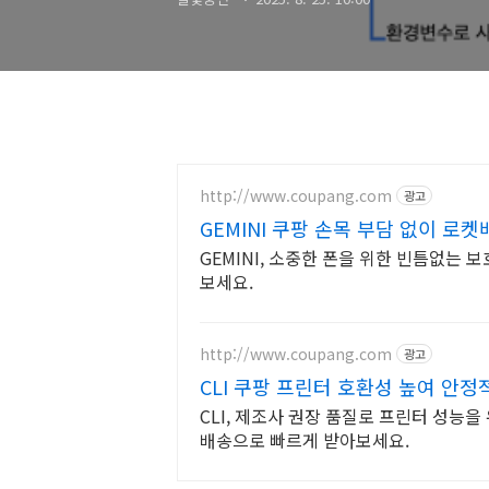
http://www.coupang.com
광고
GEMINI 쿠팡 손목 부담 없이 로켓
GEMINI, 소중한 폰을 위한 빈틈없는 
보세요.
http://www.coupang.com
광고
CLI 쿠팡 프린터 호환성 높여 안정
CLI, 제조사 권장 품질로 프린터 성능
배송으로 빠르게 받아보세요.