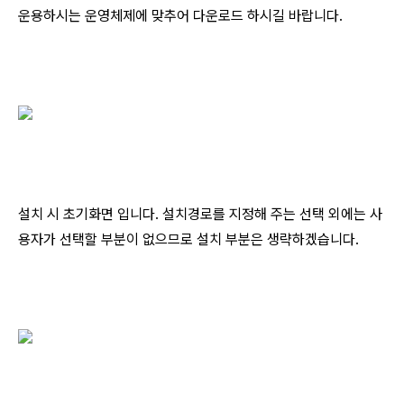
운용하시는 운영체제에 맞추어 다운로드 하시길 바랍니다.
설치 시 초기화면 입니다. 설치경로를 지정해 주는 선택 외에는 사
용자가 선택할 부분이 없으므로 설치 부분은 생략하겠습니다.