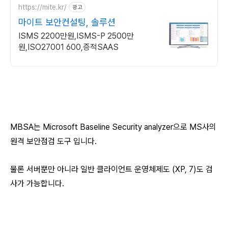
https://mite.kr/
광고
마이트 보안컨설팅, 솔루션
ISMS 2200만원,ISMS-P 2500만
원,ISO27001 600,증적SAAS
MBSA는 Microsoft Baseline Security analyzer으로 MS사의
원격 보안점검 도구 입니다.
물론 서버뿐만 아니라 일반 클라이언트 운영체제도 (XP, 7)도 검
사가 가능합니다.