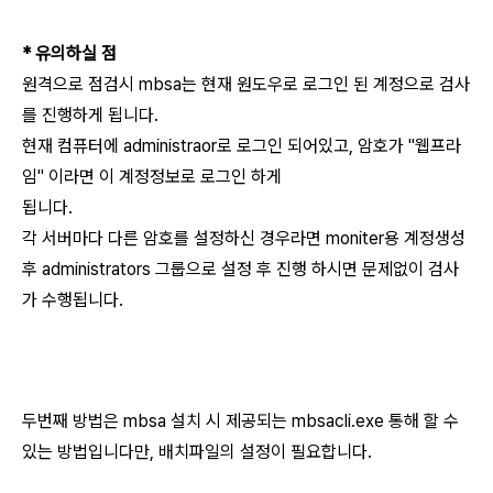
* 유의하실 점
원격으로 점검시 mbsa는 현재 원도우로 로그인 된 계정으로 검사
를 진행하게 됩니다.
현재 컴퓨터에 administraor로 로그인 되어있고, 암호가 "웹프라
임" 이라면 이 계정정보로 로그인 하게
됩니다.
각 서버마다 다른 암호를 설정하신 경우라면 moniter용 계정생성
후 administrators 그룹으로 설정 후 진행 하시면 문제없이 검사
가 수행됩니다.
두번째 방법은 mbsa 설치 시 제공되는 mbsacli.exe 통해 할 수
있는 방법입니다만, 배치파일의 설정이 필요합니다.