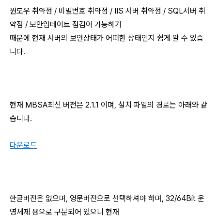
원도우 취약점 / 비밀번호 취약점 / IIS 서버 취약점 / SQL서버 취
약점 / 보안업데이트 점검이 가능하기
때문에 현재 서버의 보안상태가 어떠한 상태인지 쉽게 알 수 있습
니다.
현재 MBSA최신 버전은 2.1.1 이며, 설치 파일의 경로는 아래와 같
습니다.
다운로드
한글버전은 없으며, 영문버전으로 선택하셔야 하며, 32/64Bit 운
영체제 용으로 구분되어 있으니 현재