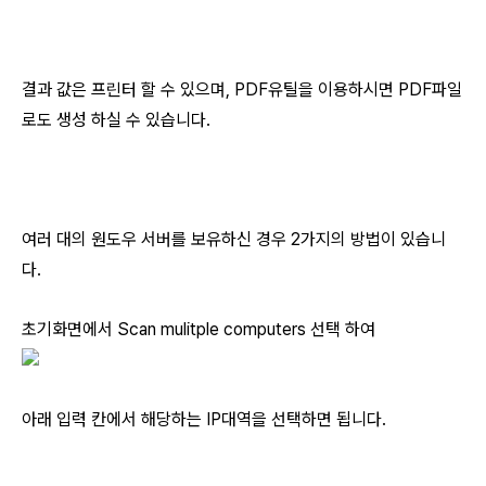
결과 값은 프린터 할 수 있으며, PDF유틸을 이용하시면 PDF파일
로도 생성 하실 수 있습니다.
여러 대의 원도우 서버를 보유하신 경우 2가지의 방법이 있습니
다.
초기화면에서 Scan mulitple computers 선택 하여
아래 입력 칸에서 해당하는 IP대역을 선택하면 됩니다.