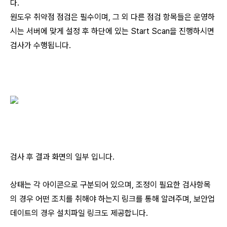
다.
원도우 취약점 점검은 필수이며, 그 외 다른 점검 항목들은 운영하
시는 서버에 맞게 설정 후 하단에 있는 Start Scan을 진행하시면
검사가 수행됩니다.
검사 후 결과 화면의 일부 입니다.
상태는 각 아이콘으로 구분되어 있으며, 조정이 필요한 검사항목
의 경우 어떤 조치를 취해야 하는지 링크를 통해 알려주며, 보안업
데이트의 경우 설치파일 링크도 제공합니다.