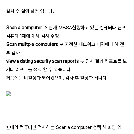
설치 후 실행 화면 입니다.
Scan a computer
-> 현재 MBSA실행하고 있는 컴퓨터나 원격
컴퓨터 1대에 대해 검사 수행
Scan mulitple computers
-> 지정한 네트워크 대역에 대해 전
부 검사
view existing security scan reports
-> 검사 결과 리포트를 보
거나 리포트를 생성 할 수 있습니다.
처음에는 비활성화 되어있으며, 검사 후 활성화 됩니다.
한대의 컴퓨터만 검사하는 Scan a computer 선택 시 화면 입니