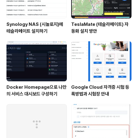
Synology NAS (시놀로지)에
TeslaMate (테슬라메이트) 자
테슬라메이트 설치하기
동화 설치 방안
Docker Homepage으로 나만
Google Cloud 자격증 시험 등
의 서비스 대시보드 구성하기
록방법과 시험장 안내