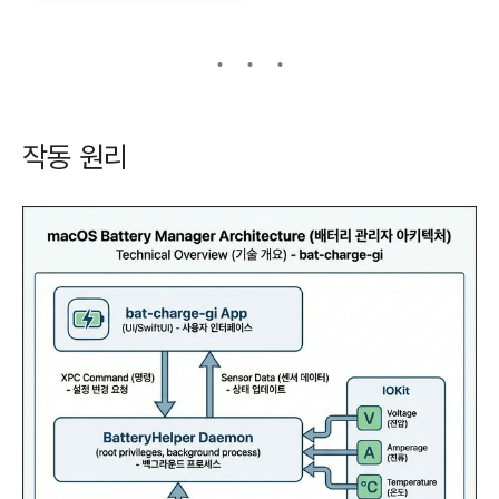
작동 원리