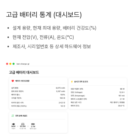
고급 배터리 통계 (대시보드)
설계 용량, 현재 최대 용량, 배터리 건강도(%)
현재 전압(V), 전류(A), 온도(°C)
제조사, 시리얼번호 등 상세 하드웨어 정보