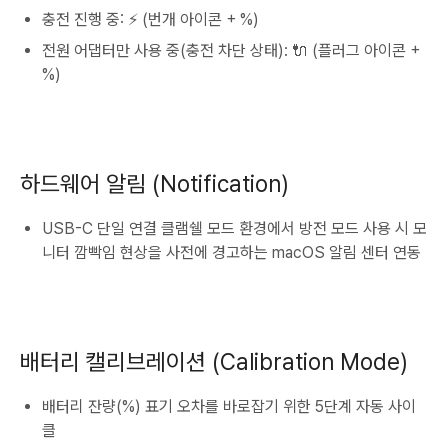
충전 진행 중: ⚡️ (번개 아이콘 + %)
전원 어댑터만 사용 중(충전 차단 상태): 🔌 (플러그 아이콘 +
%)
하드웨어 알림 (Notification)
USB-C 단일 연결 클램쉘 모드 환경에서 방전 모드 사용 시 모
니터 깜빡임 현상을 사전에 경고하는 macOS 알림 센터 연동
배터리 캘리브레이션 (Calibration Mode)
배터리 잔량(%) 표기 오차를 바로잡기 위한 5단계 자동 사이
클