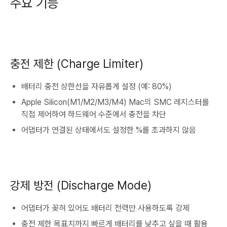
주요 기능
충전 제한 (Charge Limiter)
배터리 충전 상한선을 자유롭게 설정 (예: 80%)
Apple Silicon(M1/M2/M3/M4) Mac의 SMC 레지스터를
직접 제어하여 하드웨어 수준에서 충전을 차단
어댑터가 연결된 상태에서도 설정한 %를 초과하지 않음
강제 방전 (Discharge Mode)
어댑터가 꽂혀 있어도 배터리 전력만 사용하도록 강제
충전 제한 목표치까지 빠르게 배터리를 낮추고 싶을 때 활용