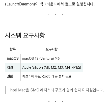
(LaunchDaemon)이 백그라운드에서 별도로 실행됩니다.
시스템 요구사항
항목
요구사항
macOS
macOS 13 (Ventura) 이상
칩셋
Apple Silicon (M1, M2, M3, M4 시리즈)
권한
최초 1회 루트(Root) 데몬 설치 필요
Intel Mac은 SMC 레지스터 구조가 달라 현재 미지원입니다.