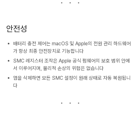
안전성
배터리 충전 제어는 macOS 및 Apple의 전원 관리 하드웨어
가 항상 최종 안전장치로 기능합니다
SMC 레지스터 조작은 Apple 공식 펌웨어의 보호 범위 안에
서 이루어지며, 물리적 손상의 위험은 없습니다
앱을 삭제하면 모든 SMC 설정이 원래 상태로 자동 복원됩니
다