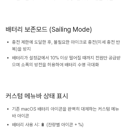
배터리 보존모드 (Sailing Mode)
충전 제한에 도달한 후, 불필요한 마이크로 충전(미세 충전 반
복)을 방지
배터리가 설정값에서 10% 이상 떨어질 때까지 전원만 공급받
으며 소폭의 방전을 허용하여 배터리 수명 극대화
커스텀 메뉴바 상태 표시
기존 macOS 배터리 아이콘을 완벽히 대체하는 커스텀 메뉴
바 아이콘
배터리 사용 시: 🔋 (잔량별 아이콘 + %)