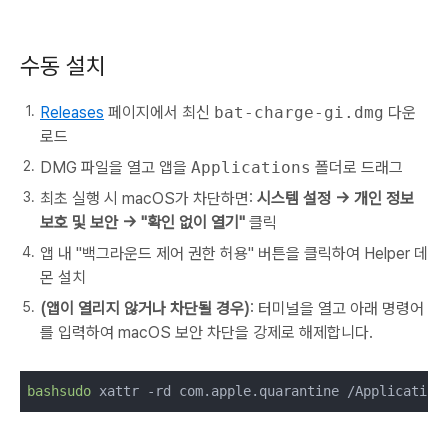
수동 설치
Releases
페이지에서 최신
bat-charge-gi.dmg
다운
로드
DMG 파일을 열고 앱을
Applications
폴더로 드래그
최초 실행 시 macOS가 차단하면:
시스템 설정 → 개인 정보
보호 및 보안 → "확인 없이 열기"
클릭
앱 내 "백그라운드 제어 권한 허용" 버튼을 클릭하여 Helper 데
몬 설치
(앱이 열리지 않거나 차단될 경우)
: 터미널을 열고 아래 명령어
를 입력하여 macOS 보안 차단을 강제로 해제합니다.
bashsudo