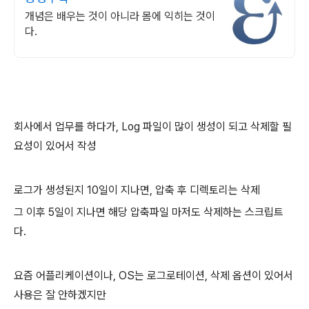
개념은 배우는 것이 아니라 몸에 익히는 것이
다.
회사에서 업무를 하다가, Log 파일이 많이 생성이 되고 삭제할 필
요성이 있어서 작성
로그가 생성된지 10일이 지나면, 압축 후 디렉토리는 삭제
그 이후 5일이 지나면 해당 압축파일 마저도 삭제하는 스크립트
다.
요즘 어플리케이션이나, OS는 로그로테이션, 삭제 옵션이 있어서
사용은 잘 안하겠지만